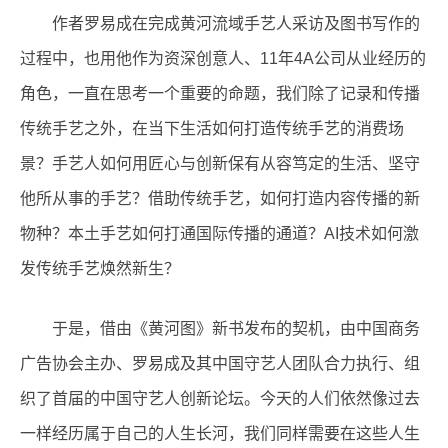
作者罗易成在完成黄河流域手艺人采访及图书写作的
过程中，也用他作为资深创意人、11年4A公司从业经历的
角色，一直在思考一个重要的命题，我们除了记录和传播
传统手艺之外，在当下生活如何打造传统手艺的消费场
景？手艺人如何用匠心与创新保有从容笃定的生活、坚守
他所从事的手艺？借助传统手艺，如何打造内容传播的新
物种？本土手艺如何打通国际传播的通道？AI技术如何激
发传统手艺焕然新生？
于是，借由《黄河图》新书发布的契机，由中国商务
广告协会主办、罗易成及其中国守艺人团队合力执行、组
织了首届的中国守艺人创新论坛。今天的人们依然像过去
一样经历属于自己的人生长河，我们同样需要在这些人生