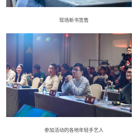
现场新书签售
参加活动的各地年轻手艺人