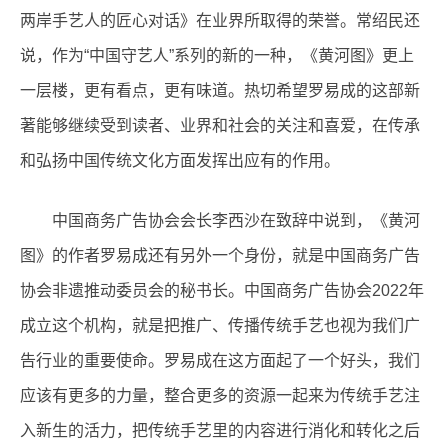
两岸手艺人的匠心对话》在业界所取得的荣誉。常绍民还
说，作为“中国守艺人”系列的新的一种，《黄河图》更上
一层楼，更有看点，更有味道。热切希望罗易成的这部新
著能够继续受到读者、业界和社会的关注和喜爱，在传承
和弘扬中国传统文化方面发挥出应有的作用。
中国商务广告协会会长李西沙在致辞中说到，《黄河
图》的作者罗易成还有另外一个身份，就是中国商务广告
协会非遗推动委员会的秘书长。中国商务广告协会2022年
成立这个机构，就是把推广、传播传统手艺也视为我们广
告行业的重要使命。罗易成在这方面起了一个好头，我们
应该有更多的力量，整合更多的资源一起来为传统手艺注
入新生的活力，把传统手艺里的内容进行消化和转化之后