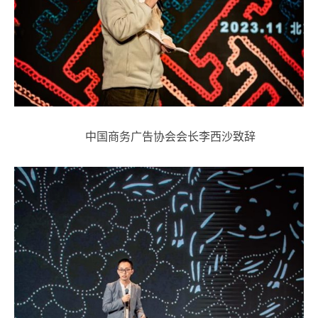
中国商务广告协会会长李西沙致辞