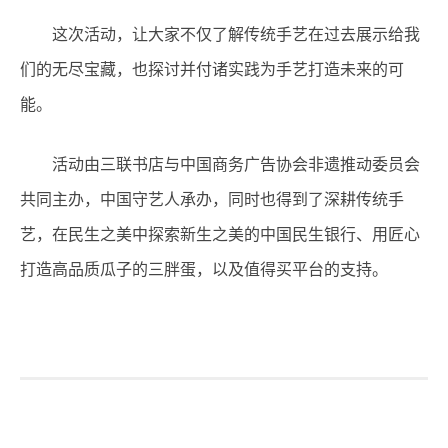
这次活动，让大家不仅了解传统手艺在过去展示给我
们的无尽宝藏，也探讨并付诸实践为手艺打造未来的可
能。
活动由三联书店与中国商务广告协会非遗推动委员会
共同主办，中国守艺人承办，同时也得到了深耕传统手
艺，在民生之美中探索新生之美的中国民生银行、用匠心
打造高品质瓜子的三胖蛋，以及值得买平台的支持。