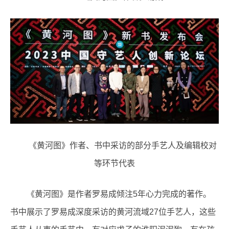
《黄河图》作者、书中采访的部分手艺人及编辑校对
等环节代表
《黄河图》是作者罗易成倾注5年心力完成的著作。
书中展示了罗易成深度采访的黄河流域27位手艺人，这些