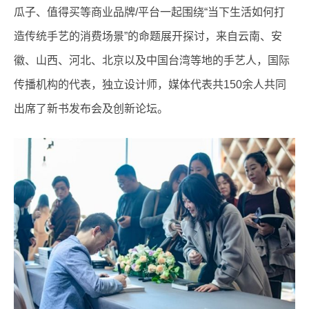
瓜子、值得买等商业品牌/平台一起围绕“当下生活如何打
造传统手艺的消费场景”的命题展开探讨，来自云南、安
徽、山西、河北、北京以及中国台湾等地的手艺人，国际
传播机构的代表，独立设计师，媒体代表共150余人共同
出席了新书发布会及创新论坛。