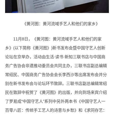
《黄河图：黄河流域手艺人和他们的家乡》
11月8日，《黄河图：黄河流域手艺人和他们的家
乡》(以下简称《黄河图》)新书发布会暨中国守艺人创新
论坛在京举办，活动由生活·读书·新知三联书店与中国商
务广告协会非遗推动委员会共同主办，三联书店副总编辑
常绍民、中国商务广告协会会长李西沙等出席发布会并分
别在新书发布会与论坛环节致辞。三联书店副总编辑常绍
民在致辞中祝贺了《黄河图》的出版，并向到场来宾介绍
了罗易成“中国守艺人”系列中另外两本书《中国守艺人一
百零八匠：传统手工艺人的诗意与乡愁》和《求同存艺：