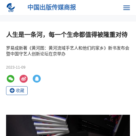
中国出版传媒商报
人生是一条河，每一个生命都值得被隆重对待
罗易成新著《黄河图：黄河流域手艺人和他们的家乡》新书发布会
暨中国守艺人创新论坛在京举办
2023-11-09
收藏