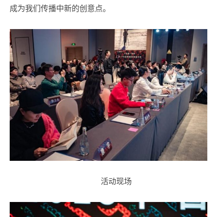
成为我们传播中新的创意点。
活动现场