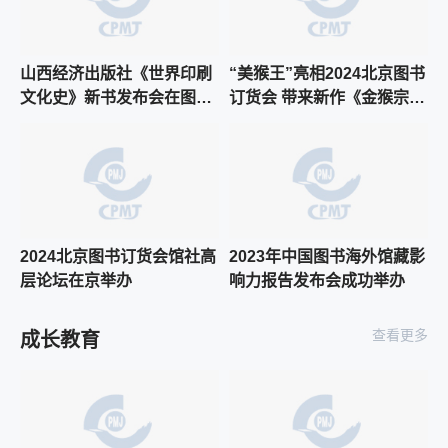
山西经济出版社《世界印刷
“美猴王”亮相2024北京图书
文化史》新书发布会在图书
订货会 带来新作《金猴宗
订货会现场隆重举行
师》
2024北京图书订货会馆社高
2023年中国图书海外馆藏影
层论坛在京举办
响力报告发布会成功举办
查看更多
成长教育