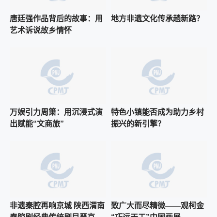
唐廷强作品背后的故事：用
地方非遗文化传承趟新路？
艺术诉说故乡情怀
万娱引力周箫：用沉浸式演
特色小镇能否成为助力乡村
出赋能“文商旅”
振兴的新引擎？
非遗秦腔再响京城 陕西渭南
致广大而尽精微——观柯金