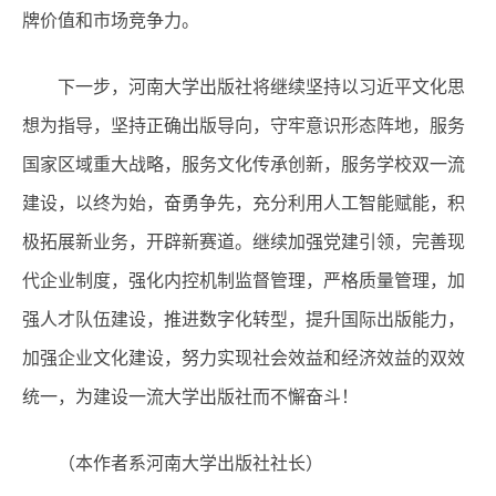
牌价值和市场竞争力。
下一步，河南大学出版社将继续坚持以习近平文化思
想为指导，坚持正确出版导向，守牢意识形态阵地，服务
国家区域重大战略，服务文化传承创新，服务学校双一流
建设，以终为始，奋勇争先，充分利用人工智能赋能，积
极拓展新业务，开辟新赛道。继续加强党建引领，完善现
代企业制度，强化内控机制监督管理，严格质量管理，加
强人才队伍建设，推进数字化转型，提升国际出版能力，
加强企业文化建设，努力实现社会效益和经济效益的双效
统一，为建设一流大学出版社而不懈奋斗！
（本作者系河南大学出版社社长
）