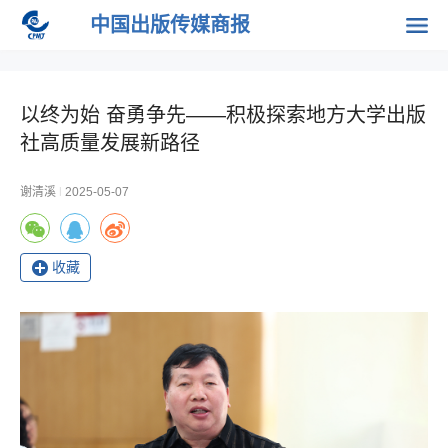
中国出版传媒商报
以终为始 奋勇争先——积极探索地方大学出版
社高质量发展新路径
谢清溪
|
2025-05-07
收藏