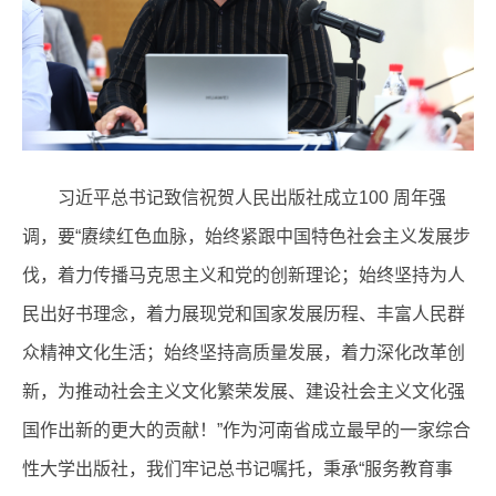
习近平总书记致信祝贺人民出版社成立100 周年强
调，要“赓续红色血脉，始终紧跟中国特色社会主义发展步
伐，着力传播马克思主义和党的创新理论；始终坚持为人
民出好书理念，着力展现党和国家发展历程、丰富人民群
众精神文化生活；始终坚持高质量发展，着力深化改革创
新，为推动社会主义文化繁荣发展、建设社会主义文化强
国作出新的更大的贡献！”作为河南省成立最早的一家综合
性大学出版社，我们牢记总书记嘱托，秉承“服务教育事