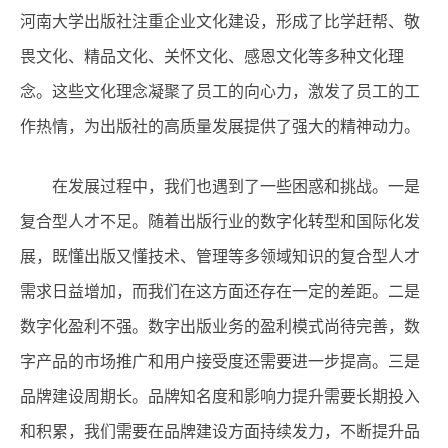
河南大学出版社注重企业文化建设，形成了比学赶帮、敬
畏文化、精品文化、关怀文化、感恩文化等多种文化理
念。这些文化理念凝聚了员工的向心力，激发了员工的工
作热情，为出版社的高质量发展提供了强大的精神动力。
在发展过程中，我们也遇到了一些困惑和挑战。一是
复合型人才不足。随着出版行业的数字化转型和国际化发
展，既懂出版又懂技术、管理等多领域知识的复合型人才
需求日益增加，而我们在这方面还存在一定的差距。二是
数字化盈利不强。数字出版业务的盈利模式尚待完善，数
字产品的市场推广和用户接受度还需要进一步提高。三是
品牌建设周期长。品牌知名度和影响力提升需要长期投入
和积累，我们需要在品牌建设方面持续发力，不断提升品