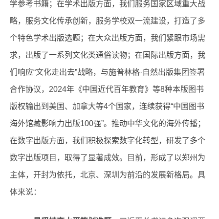
学参考书籍；在学术出版方面，我们服务国家区域重大战
略，服务文化传承创新，服务学校双一流建设，打造了多
个特色学术出版选题；在大众出版方面，我们紧跟市场需
求，出版了一系列文化类通俗读物；在国际出版方面，我
们响应“文化走出去”战略，与施普林格·自然出版集团签署
合作协议，2024年《中国近代百年教育》等8种本版图书
版权输出到美国、加拿大等4个国家，连续获得“中国图书
海外馆藏影响力出版100强”。推动中华文化的海外传播；
在数字出版方面，我们积极探索数字化转型，研发了多个
数字出版项目，取得了显著成效。目前，形成了以郑州为
主体，开封为依托，北京、深圳为前沿的发展新格局。具
体来说：