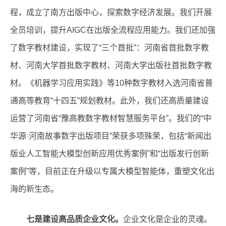
程，成立了南方出版中心，探索数字经济发展。我们开展
全员培训，提升AIGC在出版全流程应用能力。我们还加强
了数字教材建设，实现了“三个首批”：河南省首批数字教
材、河南大学首批数字教材、河南大学出版社首批数字教
材。《机器学习应用实践》等10种数字教材入选河南省普
通高等教育“十四五”规划教材。此外，我们还高质量建设
运营了河南省“豫高教数字教材智慧服务平台”。我们的“中
华源·河南故事数字出版项目”荣获多项殊荣，包括“新闻出
版业人工智能大模型创新应用优秀案例”和“出版发行创新
案例”等，目前正在升级以专属大模型智能体，重塑文化出
海的新生态。
七是建设高品质企业文化。
企业文化是企业的灵魂。