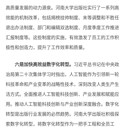
高质量发展的动力源泉。河南大学出版社实行了一系列高
效能的机制改革，包括揭榜挂帅制度、末等调整和不胜任
退出办法制度、部门和编辑双选制度、月度季度工作推进
汇报制度等。这些制度的实施，有效激发了员工的工作积
极性和创造力，提升了工作效率和质量。
六是加快高效益数字化转型。
习近平总书记在中央政
治局第二十次集体学习时指出，人工智能作为引领新一轮
科技革命和产业变革的战略性技术，深刻改变人类生产生
活方式。全面推进人工智能科技创新、产业发展和赋能应
用。推动人工智能科技创新与产业创新深度融合。数字化
转型是出版行业发展的必然趋势。河南大学出版社积极探
索数字化转型，将数字化转型作为一把手工程和全员工