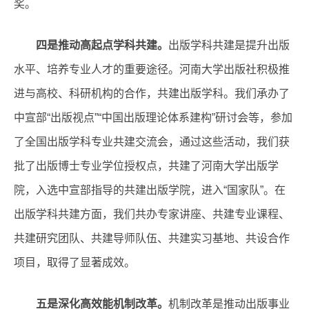
奖。
四是推动高起点学科共建。
出版学科共建是提升出版
水平、培养专业人才的重要途径。河南大学出版社积极推
进与高校、科研机构的合作，共建出版学科。我们承办了
中宣部“出版视点”“中国出版理论体系建构”研讨会等，参加
了全国出版学科专业共建交流会，通过这些活动，我们获
批了出版博士专业学位授权点，共建了河南大学出版学
院，入选中宣部指导的共建出版学院，进入“国家队”。在
出版学科共建方面，我们共办专家讲座、共建专业课程、
共建研究团队、共建导师队伍、共建实习基地、共设合作
项目，取得了显著成效。
五是深化高效能机制改革。
机制改革是推动出版事业