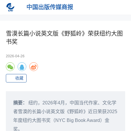
中国出版传媒商报
雪漠长篇小说英文版《野狐岭》荣获纽约大图
书奖
2026-04-26
收藏
摘要：
纽约，2026年4月，中国当代作家、文化学
者雪漠的长篇小说英文版《野狐岭》近日荣获2025
年度纽约大图书奖（NYC Big Book Award）金
奖。