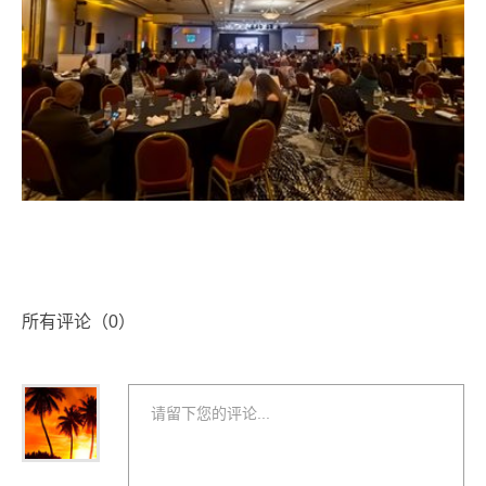
所有评论（
0
）