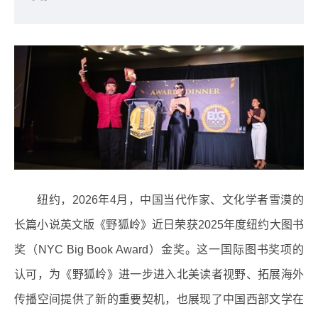
纽约，2026年4月，中国当代作家、文化学者雪漠的
长篇小说英文版《野狐岭》近日荣获2025年度纽约大图书
奖（NYC Big Book Award）金奖。这一国际图书奖项的
认可，为《野狐岭》进一步进入北美读者视野、拓展海外
传播空间提供了新的重要契机，也展现了中国西部文学在