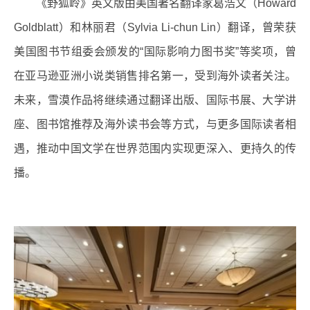
《野狐岭》英文版由美国著名翻译家葛浩文（Howard
Goldblatt）和林丽君（Sylvia Li-chun Lin）翻译，曾荣获
美国图书节组委会颁发的“国际影响力图书奖”等奖项，曾
在亚马逊亚洲小说类销售排名第一，受到海外读者关注。
未来，雪漠作品将继续通过翻译出版、国际书展、大学讲
座、图书馆推荐及海外读书会等方式，与更多国际读者相
遇，推动中国文学在世界范围内实现更深入、更持久的传
播。