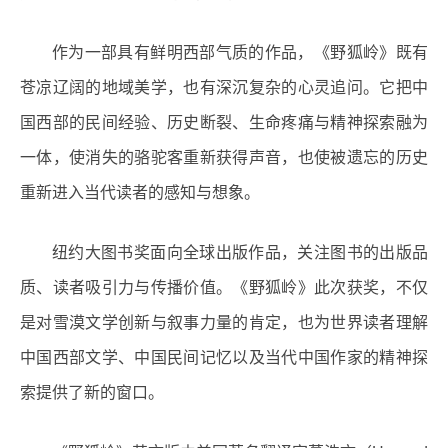
作为一部具有鲜明西部气质的作品，《野狐岭》既有
苍凉辽阔的地域美学，也有深沉复杂的心灵追问。它把中
国西部的民间经验、历史断裂、生命疼痛与精神探索融为
一体，使消失的骆驼客重新获得声音，也使被遗忘的历史
重新进入当代读者的感知与想象。
纽约大图书奖面向全球出版作品，关注图书的出版品
质、读者吸引力与传播价值。《野狐岭》此次获奖，不仅
是对雪漠文学创新与叙事力量的肯定，也为世界读者理解
中国西部文学、中国民间记忆以及当代中国作家的精神探
索提供了新的窗口。